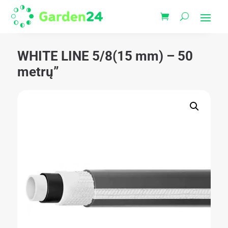
WHITE LINE 5/8(15 mm) – 50
metrų”