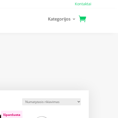
Kontaktai
Kategorijos
Išparduota