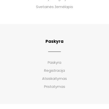
Svetainės žemėlapis
Paskyra
Paskyra
Registracija
Atsiskaitymas
Pristatymas