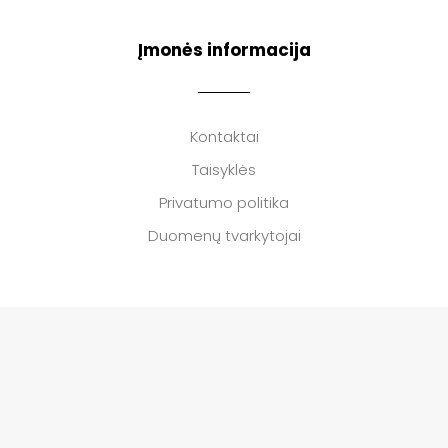
Įmonės informacija
Kontaktai
Taisyklės
Privatumo politika
Duomenų tvarkytojai