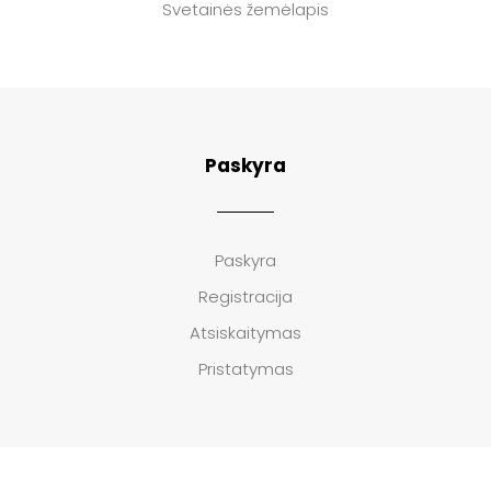
Svetainės žemėlapis
Paskyra
Paskyra
Registracija
Atsiskaitymas
Pristatymas