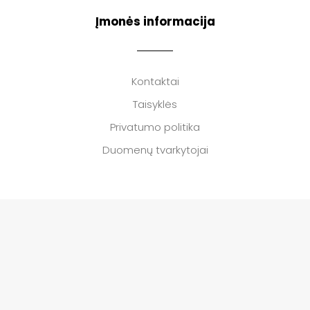
Įmonės informacija
Kontaktai
Taisyklės
Privatumo politika
Duomenų tvarkytojai