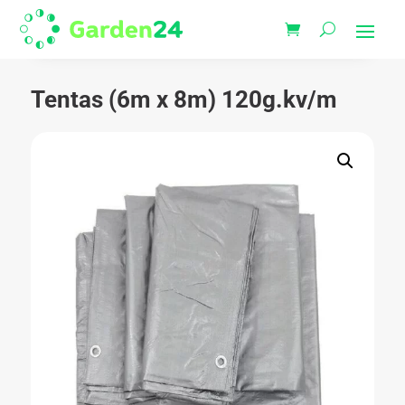
Tentas (6m x 8m) 120g.kv/m