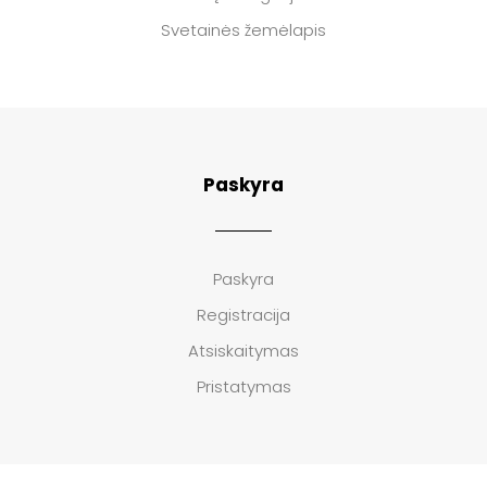
Svetainės žemėlapis
Paskyra
Paskyra
Registracija
Atsiskaitymas
Pristatymas