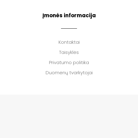
Įmonės informacija
Kontaktai
Taisyklės
Privatumo politika
Duomenų tvarkytojai