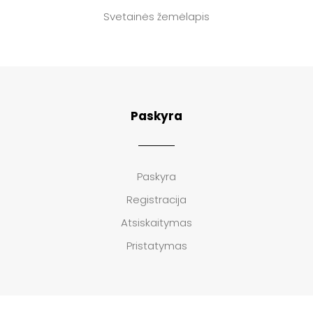
Svetainės žemėlapis
Paskyra
Paskyra
Registracija
Atsiskaitymas
Pristatymas