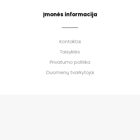
Įmonės informacija
Kontaktai
Taisyklės
Privatumo politika
Duomenų tvarkytojai