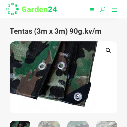
Tentas (3m x 3m) 90g.kv/m