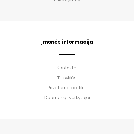
Įmonės informacija
Kontaktai
Taisyklės
Privatumo politika
Duomenų tvarkytojai