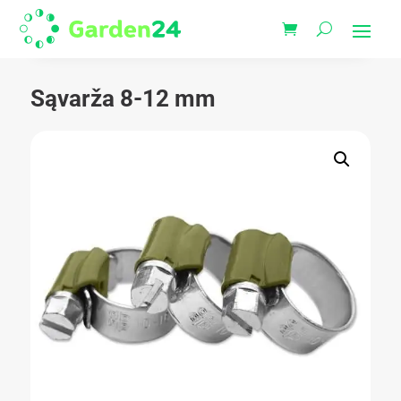
Sąvarža 8-12 mm