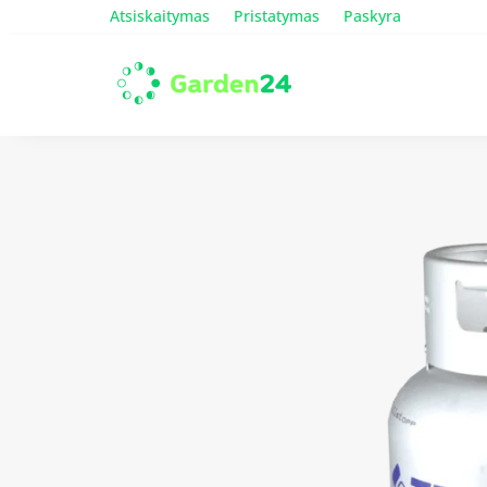
Atsiskaitymas
Pristatymas
Paskyra