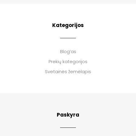
Kategorijos
Blog’as
Prekių kategorijos
Svetainės žemėlapis
Paskyra