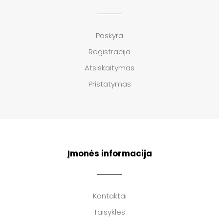
Paskyra
Registracija
Atsiskaitymas
Pristatymas
Įmonės informacija
Kontaktai
Taisyklės