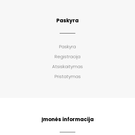
Paskyra
Paskyra
Registracija
Atsiskaitymas
Pristatymas
Įmonės informacija